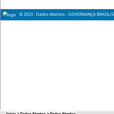
Início > Dados Abertos > Dados Abertos