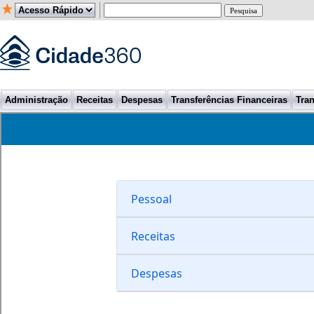
Administração
Receitas
Despesas
Transferências Financeiras
Tran