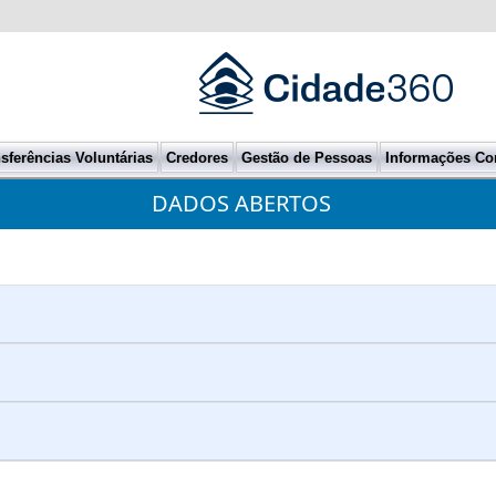
sferências Voluntárias
Credores
Gestão de Pessoas
Informações Co